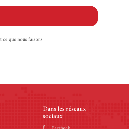
t ce que nous faisons
Dans les réseaux
sociaux
Facebook