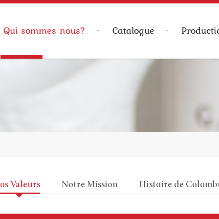
Qui sommes-nous?
Catalogue
Producti
os Valeurs
Notre Mission
Histoire de Colomb