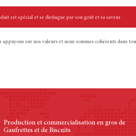
duit est spécial et se distingue par son goût et sa saveur
s appuyons sur nos valeurs et nous sommes cohérents dans tou
Production et commercialisation en gros de
Gaufrettes et de Biscuits