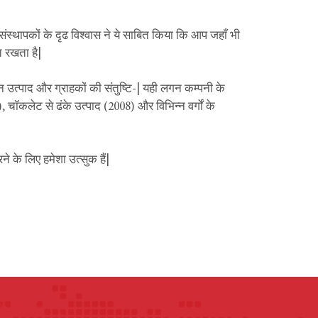
ंस्थापकों के दृढ विश्वास ने ये साबित किया कि आप जहाँ भी
त रखता है|
ीन उत्पाद और ग्राहकों की संतुष्टि-| यही लगन कम्पनी के
, चॉकलेट से ढंके उत्पाद (2008) और विभिन्न वर्गों के
े के लिए हमेशा उत्सुक हैं|