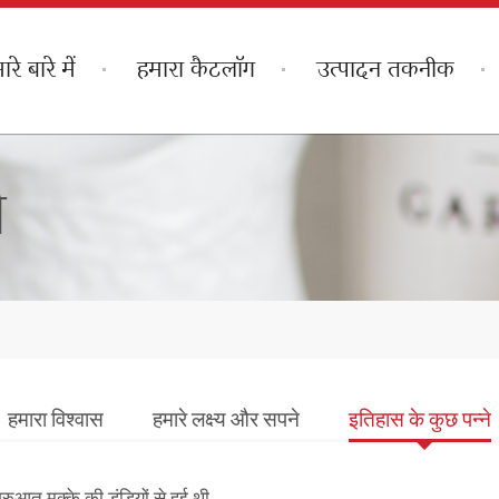
ारे बारे में
हमारा कैटलॉग
उत्पादन तकनीक
े
हमारा विश्वास
हमारे लक्ष्य और सपने
इतिहास के कुछ पन्ने