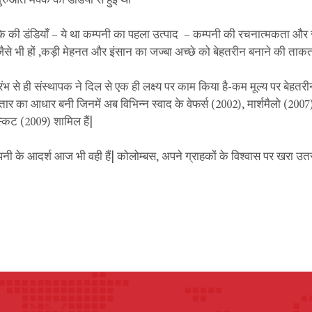
शुरुआत मक्के की डंडियों से हुई थी
के की डंडियाँ – ये था कम्पनी का पहला उत्पाद – कम्पनी की रचनात्मकता और स
 जैसे भी हों ,कड़ी मेहनत और इंसान का जज्बा अच्छे को बेहतरीन बनाने की ताक
ारंभ से ही संस्थापक ने दिल से एक ही लक्ष्य पर काम किया है-कम मूल्य पर बेहतर
्तार का आधार बनी जिनमें अब विभिन्न स्वाद के वेफर्स (2002), मार्शमैलो (2007)
्किट (2009) शामिल हैं|
पनी के आदर्श आज भी वही हैं| कोलोम्बस, अपने ग्राहकों के विश्वास पर खरा उतरन