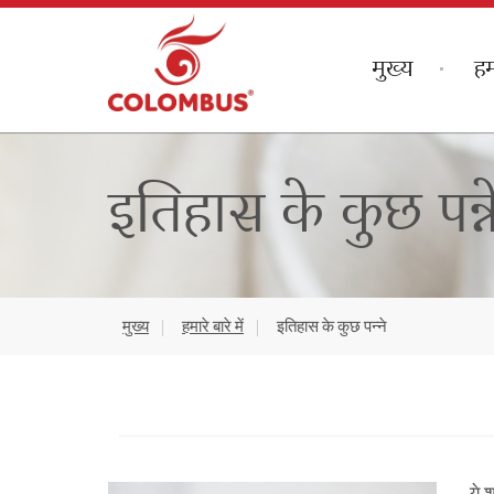
मुख्य
हम
इतिहास के कुछ पन्न
मुख्य
हमारे बारे में
इतिहास के कुछ पन्ने