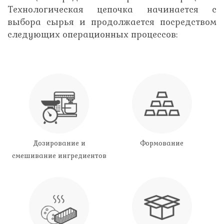
Технологическая цепочка начинается с
выбора сырья и продолжается посредством
следующих операционных процессов:
Дозирование и
Формование
смешивание ингредиентов