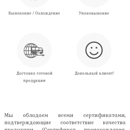
Выпекание / Охлаждение
Упаковывание
Доставка готовой
Довольный клиент!
продукции
Мы обладаем всеми сертификатами,
подтверждающие соответствие качества
продукции (Сертификат происхождения,