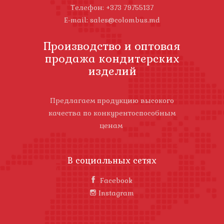
Телефон: +373 79755137
E-mail: sales@colombus.md
Производство и оптовая
продажа кондитерских
изделий
Предлагаем продукцию высокого
качества по конкурентоспособным
ценам
В социальных сетях
Facebook
Instagram