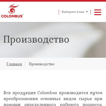
Выберите язык
Производство
Главная
Производство
Вся продукция Colombus производится путем
преобразования основных видов сырья при
помощи определенного рабочего процесса.