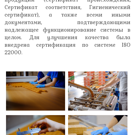
Сертификат соответствия, Гигиенический
сертификат), а также всеми иными
документами, подтверждающими
надлежащее функционирование системы в
целом. Для улучшения качества была
внедрена сертификация по системе ISO
22000.