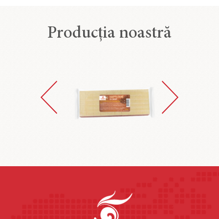
Producția noastră