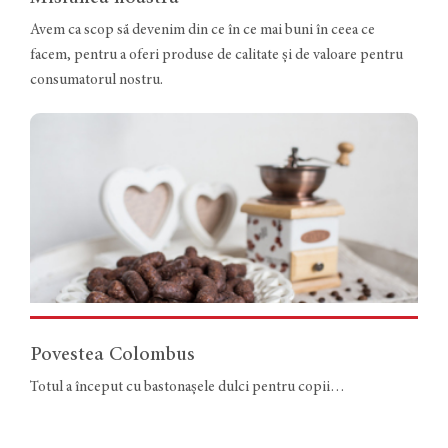
Avem ca scop să devenim din ce în ce mai buni în ceea ce
facem, pentru a oferi produse de calitate și de valoare pentru
consumatorul nostru.
Povestea Colombus
Totul a început cu bastonașele dulci pentru copii…