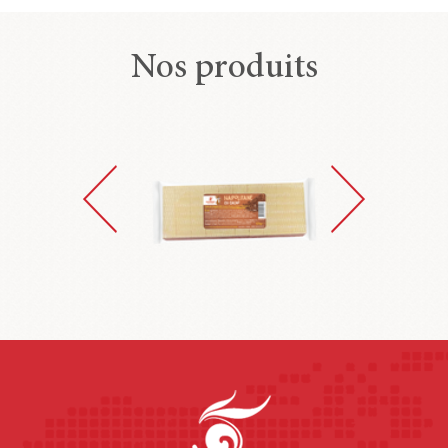
Nos produits