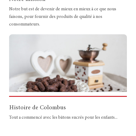
Notre but est de devenir de mieux en mieux à ce que nous
faisons, pour fournir des produits de qualité à nos
consommateurs.
Histoire de Colombus
Tout a commencé avec les bâtons sucrés pour les enfants...