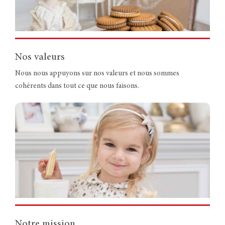
Nos valeurs
Nous nous appuyons sur nos valeurs et nous sommes
cohérents dans tout ce que nous faisons.
Notre mission