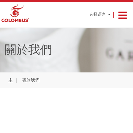
选择语言
關於我們
主
關於我們