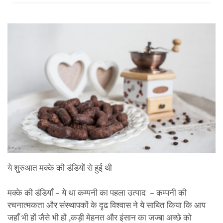
ये शुरुआत मक्के की डंडियों से हुई थी
मक्के की डंडियाँ – ये था कम्पनी का पहला उत्पाद – कम्पनी की
रचनात्मकता और संस्थापकों के दृढ विश्वास ने ये साबित किया कि आप
जहाँ भी हों जैसे भी हों ,कड़ी मेहनत और इंसान का जज्बा अच्छे को