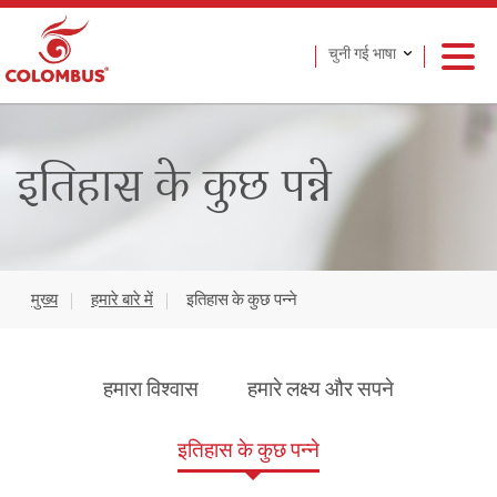
चुनी गई भाषा
इतिहास के कुछ पन्ने
मुख्य
हमारे बारे में
इतिहास के कुछ पन्ने
हमारा विश्वास
हमारे लक्ष्य और सपने
इतिहास के कुछ पन्ने