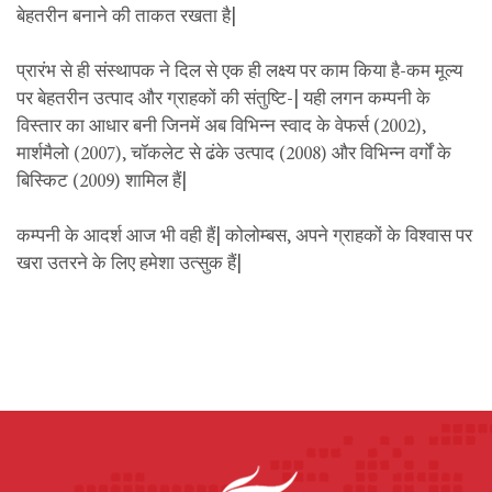
बेहतरीन बनाने की ताकत रखता है|
प्रारंभ से ही संस्थापक ने दिल से एक ही लक्ष्य पर काम किया है-कम मूल्य
पर बेहतरीन उत्पाद और ग्राहकों की संतुष्टि-| यही लगन कम्पनी के
विस्तार का आधार बनी जिनमें अब विभिन्न स्वाद के वेफर्स (2002),
मार्शमैलो (2007), चॉकलेट से ढंके उत्पाद (2008) और विभिन्न वर्गों के
बिस्किट (2009) शामिल हैं|
कम्पनी के आदर्श आज भी वही हैं| कोलोम्बस, अपने ग्राहकों के विश्वास पर
खरा उतरने के लिए हमेशा उत्सुक हैं|