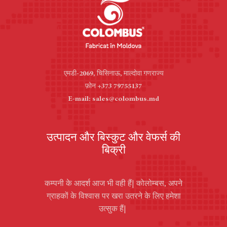
एमडी-2069, चिसिनाऊ, माल्दोवा गणराज्य
फ़ोन +373 79755137
E-mail: sales@colombus.md
उत्पादन और बिस्कुट और वेफर्स की
बिक्री
कम्पनी के आदर्श आज भी वही हैं| कोलोम्बस, अपने
ग्राहकों के विश्वास पर खरा उतरने के लिए हमेशा
उत्सुक हैं|