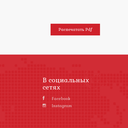
Распечатать Pdf
В социальных
сетях
Facebook
Instagram