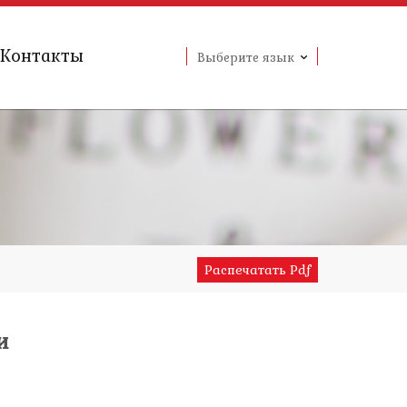
Контакты
Выберите язык
Распечатать Pdf
и