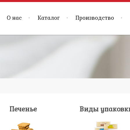
О нас
Каталог
Производство
Печенье
Виды упаковк