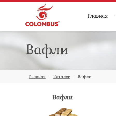
Главная
Вафли
Главная
Каталог
Вафли
Вафли